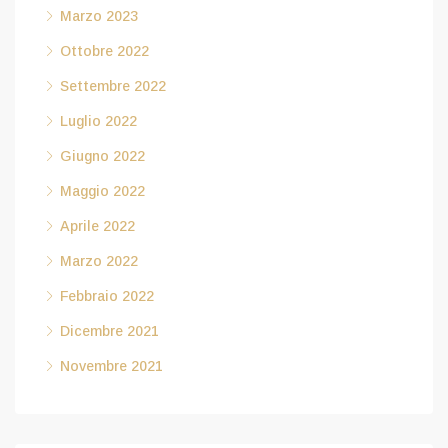
Marzo 2023
Ottobre 2022
Settembre 2022
Luglio 2022
Giugno 2022
Maggio 2022
Aprile 2022
Marzo 2022
Febbraio 2022
Dicembre 2021
Novembre 2021