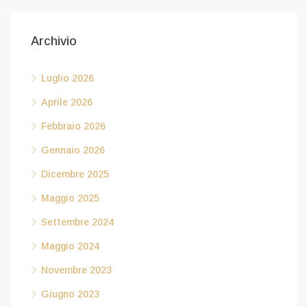
Archivio
Luglio 2026
Aprile 2026
Febbraio 2026
Gennaio 2026
Dicembre 2025
Maggio 2025
Settembre 2024
Maggio 2024
Novembre 2023
Giugno 2023