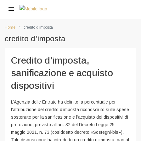
Home
credito d’imposta
credito d’imposta
Credito d’imposta,
sanificazione e acquisto
dispositivi
L’Agenzia delle Entrate ha definito la percentuale per
l’attribuzione del credito d’imposta riconosciuto sulle spese
sostenute per la sanificazione e l’acquisto dei dispositivi di
protezione, previsto all’art. 32 del Decreto Legge 25
maggio 2021, n. 73 (cosiddetto decreto «Sostegni-bis»).
Tale disposizione ha introdotto un credito d’imposta, pari al