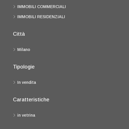
IMMOBILI COMMERCIALI
IMMOBILI RESIDENZIALI
Città
Milano
Tipologie
In vendita
Caratteristiche
in vetrina