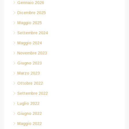
Gennaio 2026
Dicembre 2025
Maggio 2025
Settembre 2024
Maggio 2024
Novembre 2023
Giugno 2023
Marzo 2023
Ottobre 2022
Settembre 2022
Luglio 2022
Giugno 2022
Maggio 2022