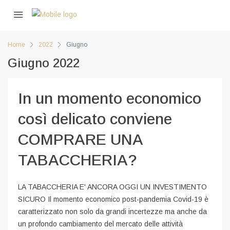
Home
2022
Giugno
Giugno 2022
In un momento economico
così delicato conviene
COMPRARE UNA
TABACCHERIA?
LA TABACCHERIA E' ANCORA OGGI UN INVESTIMENTO
SICURO Il momento economico post-pandemia Covid-19 è
caratterizzato non solo da grandi incertezze ma anche da
un profondo cambiamento del mercato delle attività