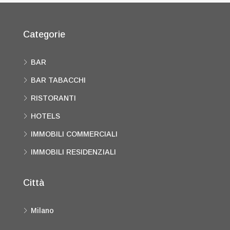
Categorie
BAR
BAR TABACCHI
RISTORANTI
HOTELS
IMMOBILI COMMERCIALI
IMMOBILI RESIDENZIALI
Città
Milano