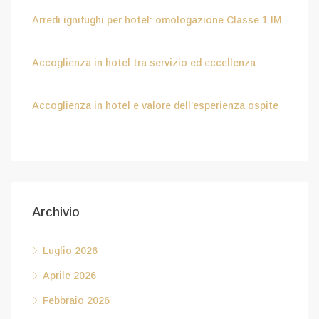
Arredi ignifughi per hotel: omologazione Classe 1 IM
Luglio 9, 2026
Accoglienza in hotel tra servizio ed eccellenza
Aprile 8, 2026
Accoglienza in hotel e valore dell’esperienza ospite
Febbraio 6, 2026
Archivio
Luglio 2026
Aprile 2026
Febbraio 2026