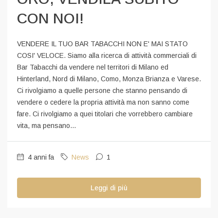
CON NOI!
VENDERE IL TUO BAR TABACCHI NON E' MAI STATO
COSI' VELOCE. Siamo alla ricerca di attività commerciali di
Bar Tabacchi da vendere nel territori di Milano ed
Hinterland, Nord di Milano, Como, Monza Brianza e Varese.
Ci rivolgiamo a quelle persone che stanno pensando di
vendere o cedere la propria attività ma non sanno come
fare. Ci rivolgiamo a quei titolari che vorrebbero cambiare
vita, ma pensano...
4 anni fa
News
1
Leggi di più