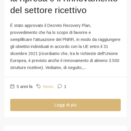
del settore ricettivo
È stato approvato il Decreto Recovery Plan,
provvedimento che ha lo scopo di favorire e
semplificare l'attuazione del PNRR, in modo da raggiungere
gli obiettivi individuati in accordo con la UE entro il 31
dicembre 2021 (ricordiamo che, tra le richieste dell'Unione
Europea, è previsto anche il rinnovamento di almeno 3.500
strutture ricettive). Vediamo, di seguito,...
5 anni fa
News
1
Leggi di più