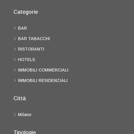
Categorie
BAR
BAR TABACCHI
RISTORANTI
HOTELS
IMMOBILI COMMERCIALI
IMMOBILI RESIDENZIALI
Città
Milano
Tipologie