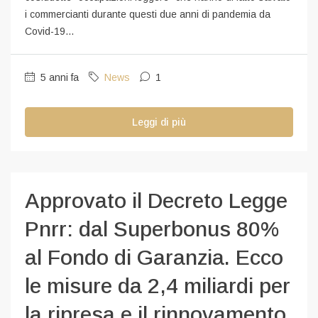
i commercianti durante questi due anni di pandemia da
Covid-19...
5 anni fa
News
1
Leggi di più
Approvato il Decreto Legge
Pnrr: dal Superbonus 80%
al Fondo di Garanzia. Ecco
le misure da 2,4 miliardi per
la ripresa e il rinnovamento