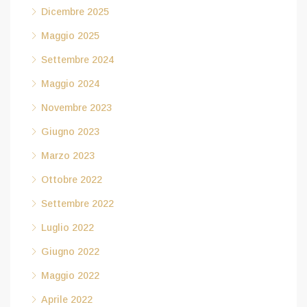
Dicembre 2025
Maggio 2025
Settembre 2024
Maggio 2024
Novembre 2023
Giugno 2023
Marzo 2023
Ottobre 2022
Settembre 2022
Luglio 2022
Giugno 2022
Maggio 2022
Aprile 2022