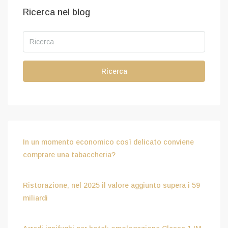
Ricerca nel blog
Ricerca
In un momento economico così delicato conviene
comprare una tabaccheria?
Luglio 15, 2026
Ristorazione, nel 2025 il valore aggiunto supera i 59
miliardi
Luglio 15, 2026