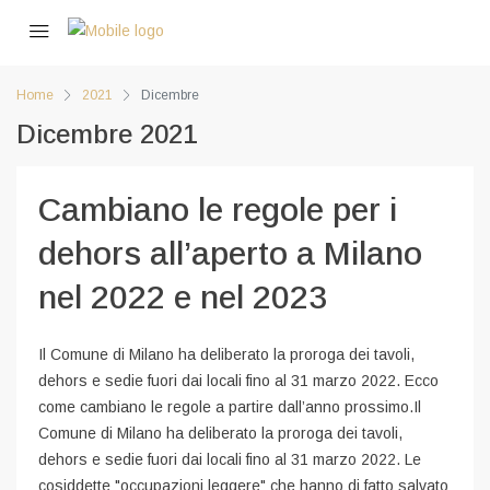
Home
2021
Dicembre
Dicembre 2021
Cambiano le regole per i
dehors all’aperto a Milano
nel 2022 e nel 2023
Il Comune di Milano ha deliberato la proroga dei tavoli,
dehors e sedie fuori dai locali fino al 31 marzo 2022. Ecco
come cambiano le regole a partire dall’anno prossimo.Il
Comune di Milano ha deliberato la proroga dei tavoli,
dehors e sedie fuori dai locali fino al 31 marzo 2022. Le
cosiddette "occupazioni leggere" che hanno di fatto salvato