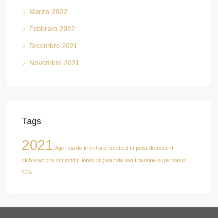
Marzo 2022
Febbraio 2022
Dicembre 2021
Novembre 2021
Tags
2021
Agenzia delle entrate
credito d'imposta
detrazioni
dichiarazione dei redditi
fondo di garanzia
sanificazione
superbonus
80%