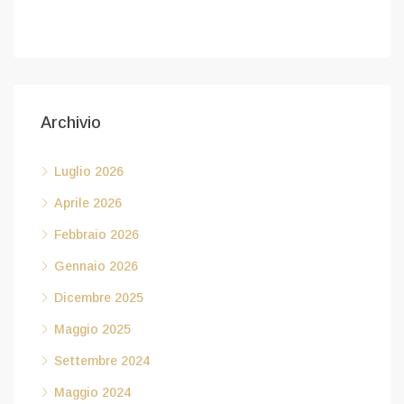
Febbraio 6, 2026
Archivio
Luglio 2026
Aprile 2026
Febbraio 2026
Gennaio 2026
Dicembre 2025
Maggio 2025
Settembre 2024
Maggio 2024