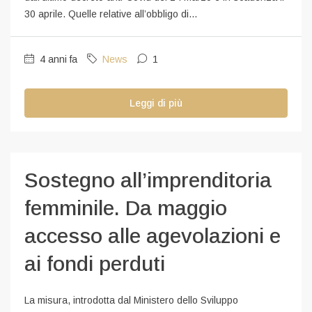
30 aprile. Quelle relative all’obbligo di...
4 anni fa
News
1
Leggi di più
Sostegno all’imprenditoria
femminile. Da maggio
accesso alle agevolazioni e
ai fondi perduti
La misura, introdotta dal Ministero dello Sviluppo