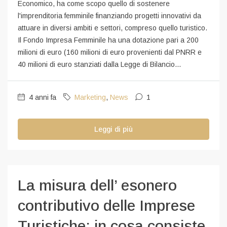
Economico, ha come scopo quello di sostenere
l'imprenditoria femminile finanziando progetti innovativi da
attuare in diversi ambiti e settori, compreso quello turistico.
Il Fondo Impresa Femminile ha una dotazione pari a 200
milioni di euro (160 milioni di euro provenienti dal PNRR e
40 milioni di euro stanziati dalla Legge di Bilancio...
4 anni fa
Marketing
,
News
1
Leggi di più
La misura dell’ esonero
contributivo delle Imprese
Turistiche: in cosa consiste