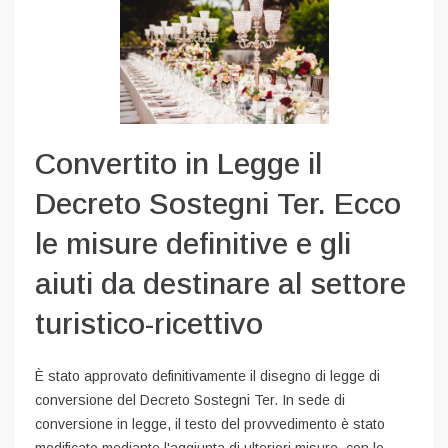
Convertito in Legge il
Decreto Sostegni Ter. Ecco
le misure definitive e gli
aiuti da destinare al settore
turistico-ricettivo
È stato approvato definitivamente il disegno di legge di
conversione del Decreto Sostegni Ter. In sede di
conversione in legge, il testo del provvedimento è stato