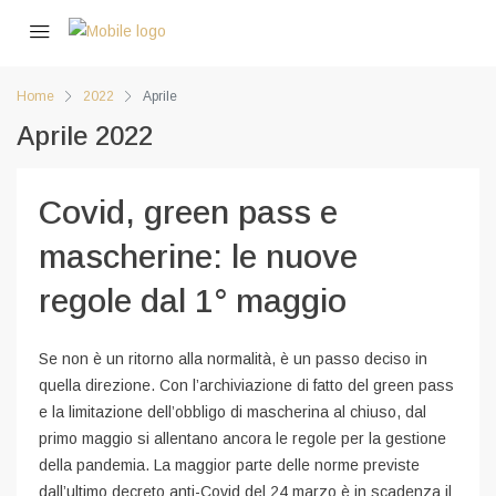
Home
2022
Aprile
Aprile 2022
Covid, green pass e
mascherine: le nuove
regole dal 1° maggio
Se non è un ritorno alla normalità, è un passo deciso in
quella direzione. Con l’archiviazione di fatto del green pass
e la limitazione dell’obbligo di mascherina al chiuso, dal
primo maggio si allentano ancora le regole per la gestione
della pandemia. La maggior parte delle norme previste
dall’ultimo decreto anti-Covid del 24 marzo è in scadenza il