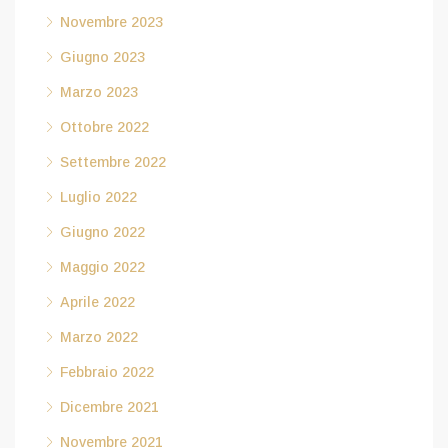
Novembre 2023
Giugno 2023
Marzo 2023
Ottobre 2022
Settembre 2022
Luglio 2022
Giugno 2022
Maggio 2022
Aprile 2022
Marzo 2022
Febbraio 2022
Dicembre 2021
Novembre 2021