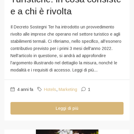
e a chi è rivolta
Il Decreto Sostegni Ter ha introdotto un provvedimento
rivolto alle imprese che operano nel settore turistico e agli
stabilimenti termali. Ci riferiamo, nello specifico, all'esonero
contributivo previsto per i primi 3 mesi dell'anno 2022.
Nell'articolo in questione, si andrà ad approfondire
l'argomento illustrando nel dettaglio la misura, nonché le
modalità e i requisiti di accesso. Leggi di più...
4 anni fa
Hotels
,
Marketing
1
Leggi di più