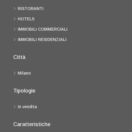
RISTORANTI
HOTELS
IMMOBILI COMMERCIALI
IMMOBILI RESIDENZIALI
Città
Milano
Tipologie
In vendita
Caratteristiche