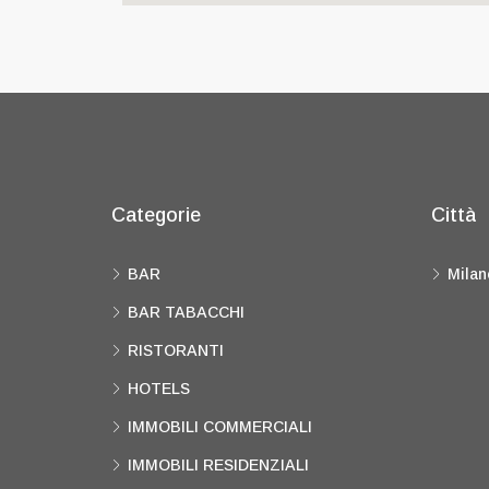
Categorie
Città
BAR
Milan
BAR TABACCHI
RISTORANTI
HOTELS
IMMOBILI COMMERCIALI
IMMOBILI RESIDENZIALI