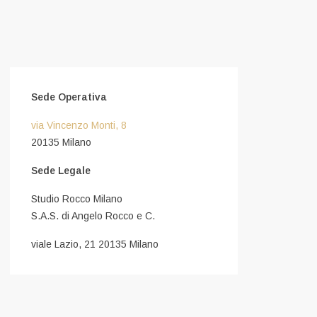
Sede Operativa
via Vincenzo Monti, 8
20135 Milano
Sede Legale
Studio Rocco Milano
S.A.S. di Angelo Rocco e C.
viale Lazio, 21 20135 Milano