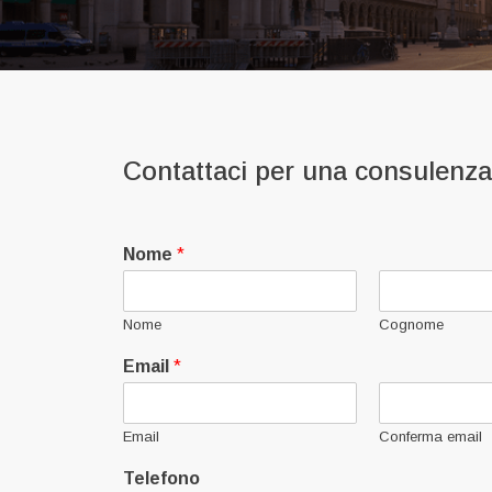
Contattaci per una consulenza 
Nome
*
Nome
Cognome
Email
*
Email
Conferma email
Telefono