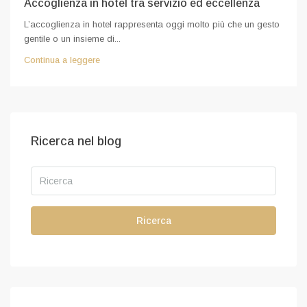
Accoglienza in hotel tra servizio ed eccellenza
L’accoglienza in hotel rappresenta oggi molto più che un gesto
gentile o un insieme di...
Continua a leggere
Ricerca nel blog
Ricerca