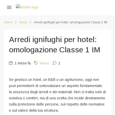
Home
News
Arredi ignifughi per hotel: omologazione Classe 1 IM
Arredi ignifughi per hotel:
omologazione Classe 1 IM
1 mese fa
News
1
Se gestisci un hotel, un B&B o un agriturismo, oggi non
puoi permetterti di sottovalutare un aspetto fondamentale:
la sicurezza degli arredi e dei materiali. Non si tratta solo di
estetica o comfort, ma di una scelta che incide direttamente
sulla protezione delle persone, sul rispetto delle normative
e sul valore della tua struttura.