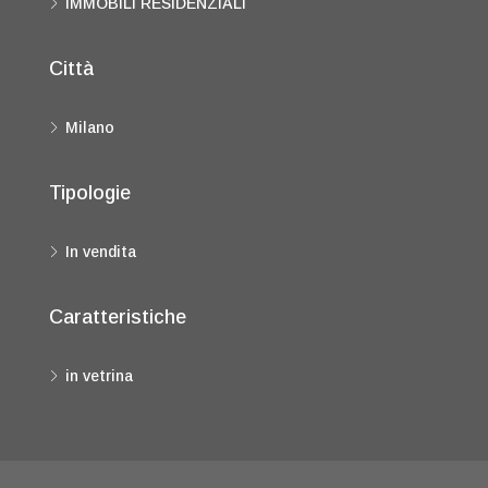
IMMOBILI RESIDENZIALI
Città
Milano
Tipologie
In vendita
Caratteristiche
in vetrina