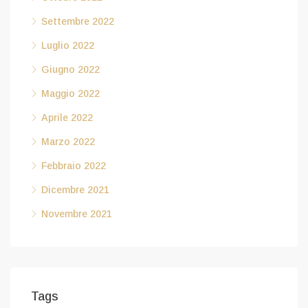
Settembre 2022
Luglio 2022
Giugno 2022
Maggio 2022
Aprile 2022
Marzo 2022
Febbraio 2022
Dicembre 2021
Novembre 2021
Tags