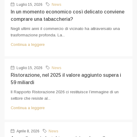
Luglio 15, 2026
News
In un momento economico così delicato conviene
comprare una tabaccheria?
Negli ultimi anni il commercio di vicinato ha attraversato una
trasformazione profonda. La...
Continua a leggere
Luglio 15, 2026
News
Ristorazione, nel 2025 il valore aggiunto supera i
59 miliardi
Il Rapporto Ristorazione 2026 ci restituisce l’immagine di un
settore che resiste al...
Continua a leggere
Aprile 8, 2026
News