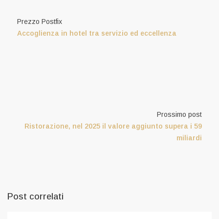
Prezzo Postfix
Accoglienza in hotel tra servizio ed eccellenza
Prossimo post
Ristorazione, nel 2025 il valore aggiunto supera i 59
miliardi
Post correlati