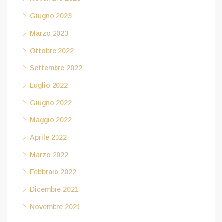
Giugno 2023
Marzo 2023
Ottobre 2022
Settembre 2022
Luglio 2022
Giugno 2022
Maggio 2022
Aprile 2022
Marzo 2022
Febbraio 2022
Dicembre 2021
Novembre 2021