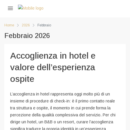
Home
2026
Febbraio
Febbraio 2026
Accoglienza in hotel e
valore dell’esperienza
ospite
L’accoglienza in hotel rappresenta oggi molto più di un
insieme di procedure di check-in: è il primo contatto reale
tra struttura e ospite, il momento in cui prende forma la
percezione della qualità complessiva del servizio. Per chi
dirige un hotel, un B&B o un resort, curare l’accoglienza
significa tradurre la propria identità in un’esperienza