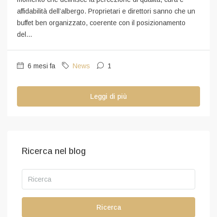
affidabilità dell’albergo. Proprietari e direttori sanno che un
buffet ben organizzato, coerente con il posizionamento
del...
6 mesi fa
News
1
Leggi di più
Ricerca nel blog
Ricerca