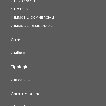
RISTORANTI
HOTELS
IMMOBILI COMMERCIALI
IMMOBILI RESIDENZIALI
Città
Milano
Tipologie
In vendita
Caratteristiche