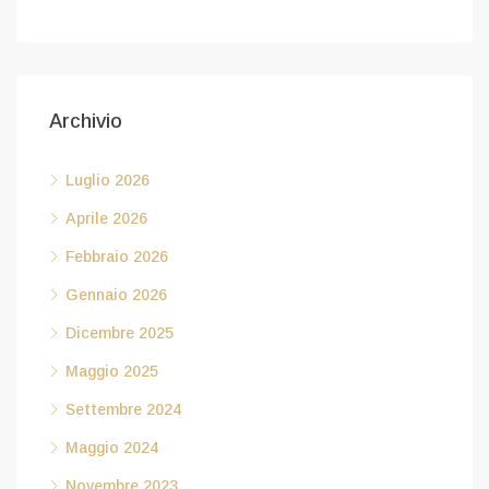
Archivio
Luglio 2026
Aprile 2026
Febbraio 2026
Gennaio 2026
Dicembre 2025
Maggio 2025
Settembre 2024
Maggio 2024
Novembre 2023