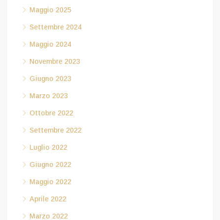
Maggio 2025
Settembre 2024
Maggio 2024
Novembre 2023
Giugno 2023
Marzo 2023
Ottobre 2022
Settembre 2022
Luglio 2022
Giugno 2022
Maggio 2022
Aprile 2022
Marzo 2022