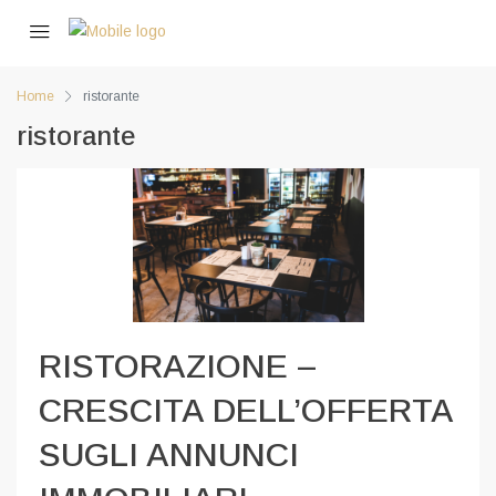
Home
ristorante
ristorante
RISTORAZIONE –
CRESCITA DELL’OFFERTA
SUGLI ANNUNCI