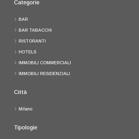
Categorie
BAR
BAR TABACCHI
RISTORANTI
HOTELS
IMMOBILI COMMERCIALI
IMMOBILI RESIDENZIALI
Città
Milano
Tipologie