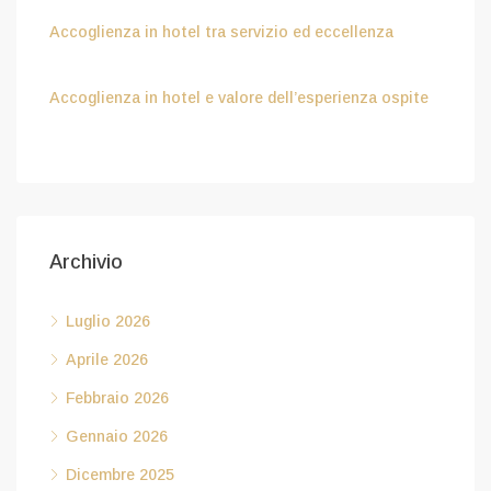
Accoglienza in hotel tra servizio ed eccellenza
Aprile 8, 2026
Accoglienza in hotel e valore dell’esperienza ospite
Febbraio 6, 2026
Archivio
Luglio 2026
Aprile 2026
Febbraio 2026
Gennaio 2026
Dicembre 2025