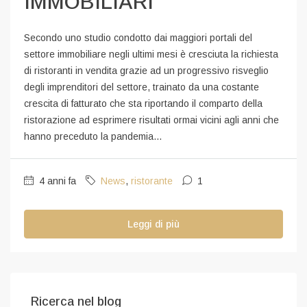
IMMOBILIARI
Secondo uno studio condotto dai maggiori portali del
settore immobiliare negli ultimi mesi è cresciuta la richiesta
di ristoranti in vendita grazie ad un progressivo risveglio
degli imprenditori del settore, trainato da una costante
crescita di fatturato che sta riportando il comparto della
ristorazione ad esprimere risultati ormai vicini agli anni che
hanno preceduto la pandemia...
4 anni fa
News
,
ristorante
1
Leggi di più
Ricerca nel blog