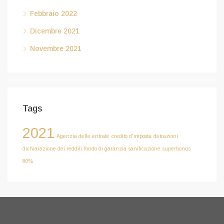
Febbraio 2022
Dicembre 2021
Novembre 2021
Tags
2021
Agenzia delle entrate
credito d'imposta
detrazioni
dichiarazione dei redditi
fondo di garanzia
sanificazione
superbonus
80%