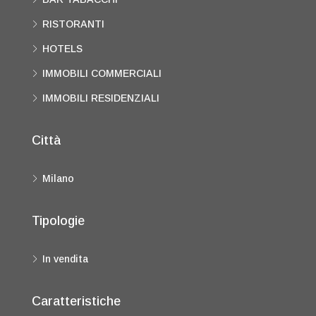
RISTORANTI
HOTELS
IMMOBILI COMMERCIALI
IMMOBILI RESIDENZIALI
Città
Milano
Tipologie
In vendita
Caratteristiche