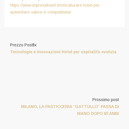
https://www.impresahotel.it/ristrutturare-hotel-per-
aumentare-valore-e-competitivita/
Prezzo Postfix
Tecnologie e innovazioni Hotel per ospitalità evoluta
Prossimo post
MILANO, LA PASTICCERIA “GATTULLO” PASSA DI
MANO DOPO 65 ANNI