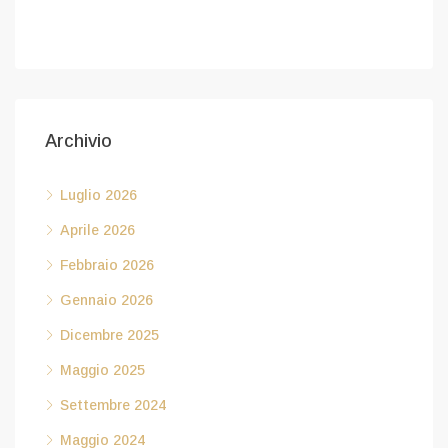
Febbraio 6, 2026
Archivio
Luglio 2026
Aprile 2026
Febbraio 2026
Gennaio 2026
Dicembre 2025
Maggio 2025
Settembre 2024
Maggio 2024