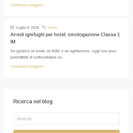
Continua a leggere
Luglio 9, 2026
News
Arredi ignifughi per hotel: omologazione Classe 1
IM
Se gestisci un hotel, un B&B o un agriturismo, oggi non puoi
permetterti di sottovalutare un...
Continua a leggere
Ricerca nel blog