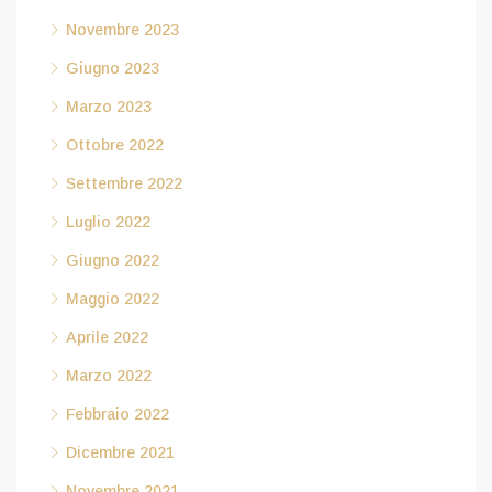
Novembre 2023
Giugno 2023
Marzo 2023
Ottobre 2022
Settembre 2022
Luglio 2022
Giugno 2022
Maggio 2022
Aprile 2022
Marzo 2022
Febbraio 2022
Dicembre 2021
Novembre 2021