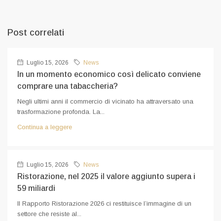
Post correlati
Luglio 15, 2026
News
In un momento economico così delicato conviene
comprare una tabaccheria?
Negli ultimi anni il commercio di vicinato ha attraversato una
trasformazione profonda. La...
Continua a leggere
Luglio 15, 2026
News
Ristorazione, nel 2025 il valore aggiunto supera i
59 miliardi
Il Rapporto Ristorazione 2026 ci restituisce l’immagine di un
settore che resiste al...