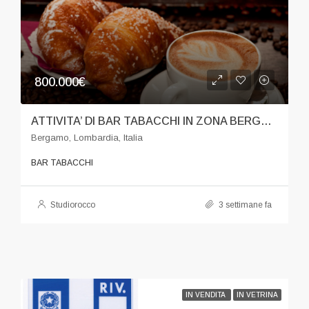
800.000€
ATTIVITA’ DI BAR TABACCHI IN ZONA BERGAMO
Bergamo, Lombardia, Italia
BAR TABACCHI
Studiorocco
3 settimane fa
IN VENDITA
IN VETRINA