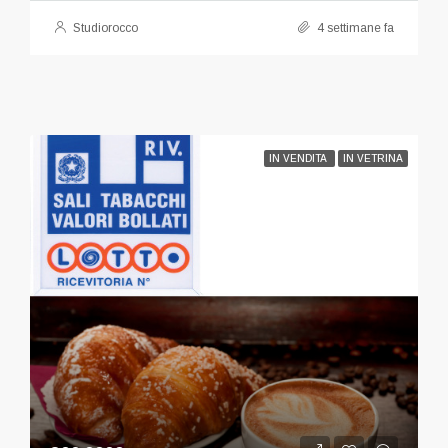
Studiorocco
4 settimane fa
IN VENDITA
IN VETRINA