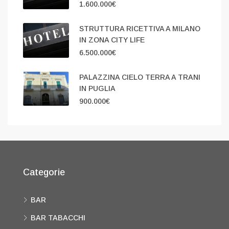
1.600.000€
STRUTTURA RICETTIVA A MILANO
IN ZONA CITY LIFE
6.500.000€
PALAZZINA CIELO TERRA A TRANI
IN PUGLIA
900.000€
Categorie
BAR
BAR TABACCHI