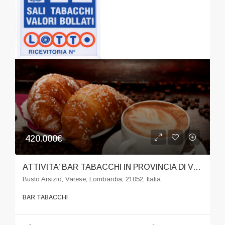
420.000€
ATTIVITA’ BAR TABACCHI IN PROVINCIA DI VARESE
Busto Arsizio, Varese, Lombardia, 21052, Italia
BAR TABACCHI