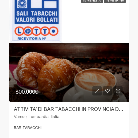
IN VENDITA
IN VETRINA
800.000€
ATTIVITA’ DI BAR TABACCHI IN PROVINCIA DI VARESE
Varese, Lombardia, Italia
BAR TABACCHI