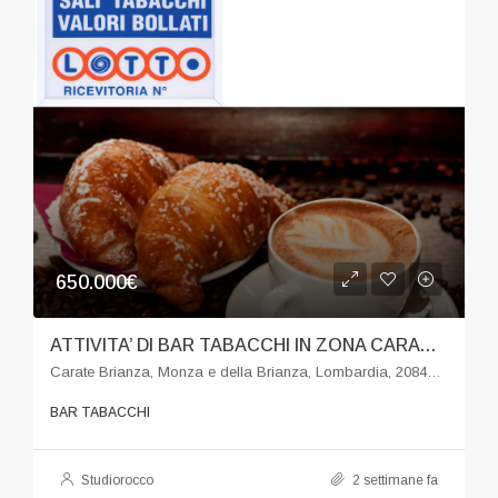
650.000€
ATTIVITA’ DI BAR TABACCHI IN ZONA CARATE BRIANZA
Carate Brianza, Monza e della Brianza, Lombardia, 20841, Italia
BAR TABACCHI
Studiorocco
2 settimane fa