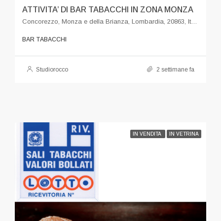
ATTIVITA’ DI BAR TABACCHI IN ZONA MONZA
Concorezzo, Monza e della Brianza, Lombardia, 20863, Italia
BAR TABACCHI
Studiorocco
2 settimane fa
IN VENDITA
IN VETRINA