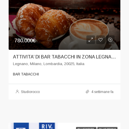
780.000€
ATTIVITA’ DI BAR TABACCHI IN ZONA LEGNANO
Legnano, Milano, Lombardia, 20025, Italia
BAR TABACCHI
Studiorocco
4 settimane fa