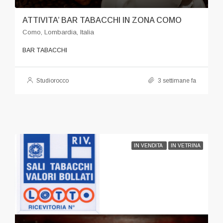
ATTIVITA’ BAR TABACCHI IN ZONA COMO
Como, Lombardia, Italia
BAR TABACCHI
Studiorocco
3 settimane fa
IN VENDITA
IN VETRINA