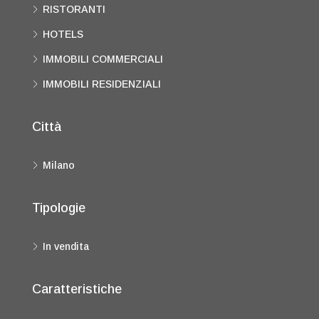
RISTORANTI
HOTELS
IMMOBILI COMMERCIALI
IMMOBILI RESIDENZIALI
Città
Milano
Tipologie
In vendita
Caratteristiche