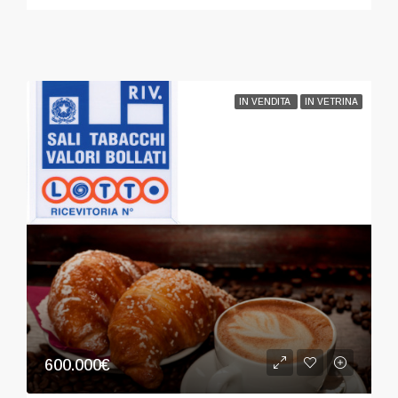
IN VENDITA
IN VETRINA
600.000€