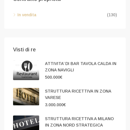
In vendita
(130)
Visti di re
ATTIVITA’ DI BAR TAVOLA CALDA IN
ZONA NAVIGLI
500.000€
STRUTTURA RICETTIVA IN ZONA
VARESE
3.000.000€
STRUTTURA RICETTIVA A MILANO
IN ZONA NORD STRATEGICA