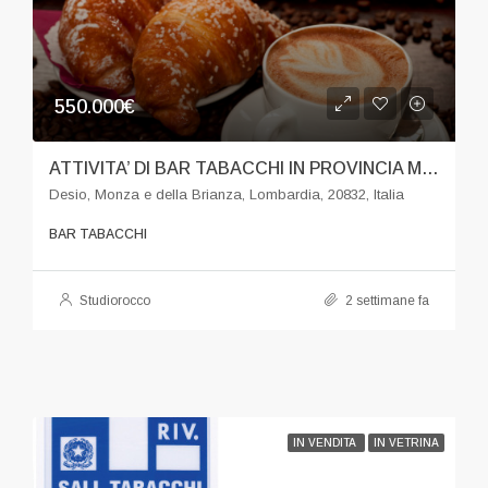
550.000€
ATTIVITA’ DI BAR TABACCHI IN PROVINCIA MONZA BRIANZA
Desio, Monza e della Brianza, Lombardia, 20832, Italia
BAR TABACCHI
Studiorocco
2 settimane fa
IN VENDITA
IN VETRINA