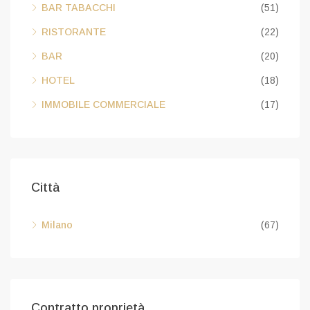
BAR TABACCHI
(51)
RISTORANTE
(22)
BAR
(20)
HOTEL
(18)
IMMOBILE COMMERCIALE
(17)
Città
Milano
(67)
Contratto proprietà