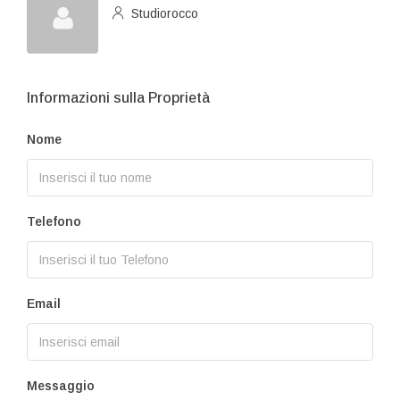
Studiorocco
Informazioni sulla Proprietà
Nome
Telefono
Email
Messaggio