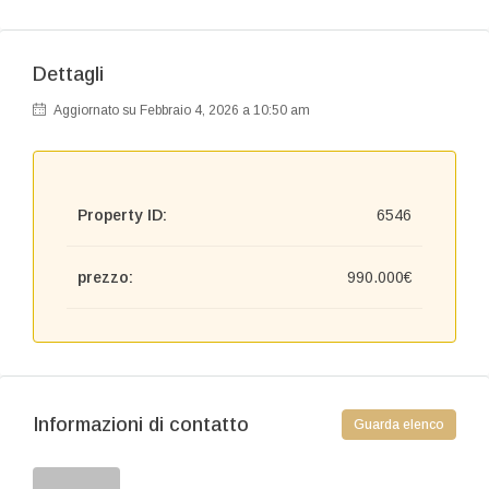
Dettagli
Aggiornato su Febbraio 4, 2026 a 10:50 am
Property ID:
6546
prezzo:
990.000€
Informazioni di contatto
Guarda elenco