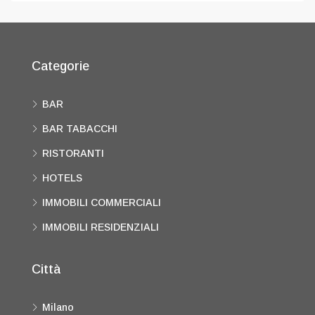
Categorie
BAR
BAR TABACCHI
RISTORANTI
HOTELS
IMMOBILI COMMERCIALI
IMMOBILI RESIDENZIALI
Città
Milano