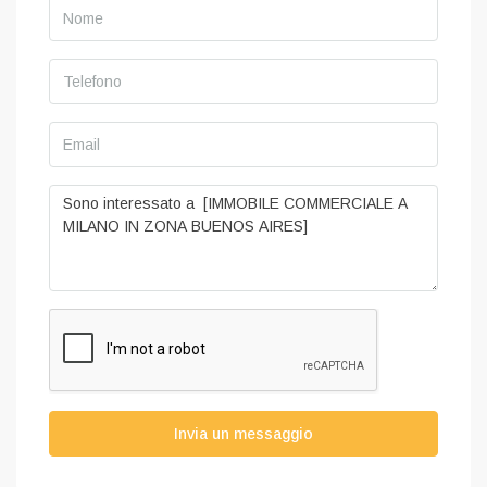
Invia un messaggio