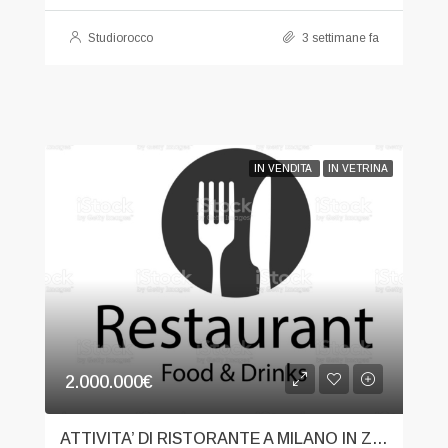
Studiorocco
3 settimane fa
IN VENDITA
IN VETRINA
2.000.000€
ATTIVITA’ DI RISTORANTE A MILANO IN ZONA STRATEGICA