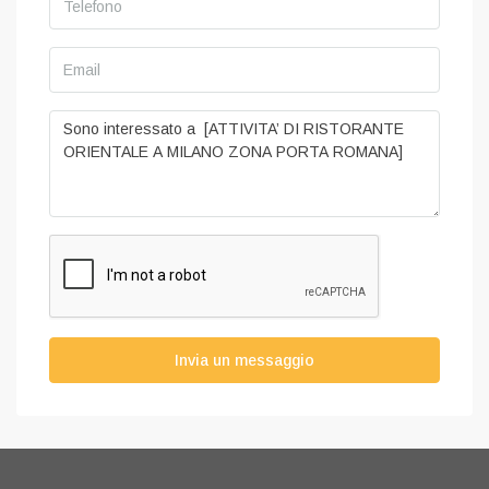
Invia un messaggio