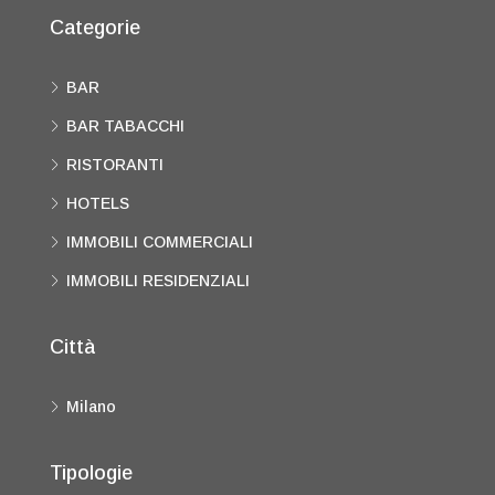
Categorie
BAR
BAR TABACCHI
RISTORANTI
HOTELS
IMMOBILI COMMERCIALI
IMMOBILI RESIDENZIALI
Città
Milano
Tipologie