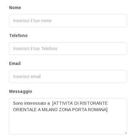
Nome
Telefono
Email
Messaggio