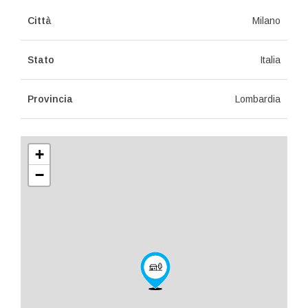
Città
Milano
Stato
Italia
Provincia
Lombardia
+
−