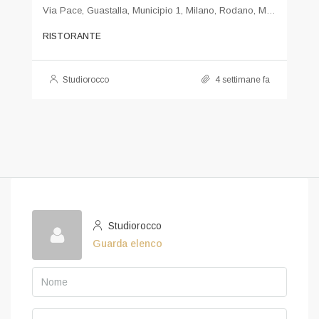
Via Pace, Guastalla, Municipio 1, Milano, Rodano, Milano, Lombardia, 20122, Italia
RISTORANTE
Studiorocco
4 settimane fa
Studiorocco
Guarda elenco