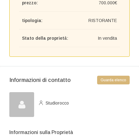
prezzo:
700.000€
tipologia:
RISTORANTE
Stato della proprietà:
In vendita
Informazioni di contatto
Guarda elenco
Studiorocco
Informazioni sulla Proprietà