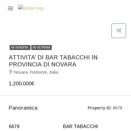
IN VENDITA
IN VETRINA
ATTIVITA’ DI BAR TABACCHI IN
PROVINCIA DI NOVARA
Novara, Piemonte, Italia
1.200.000€
Panoramica
Property ID:
6679
6679
BAR TABACCHI