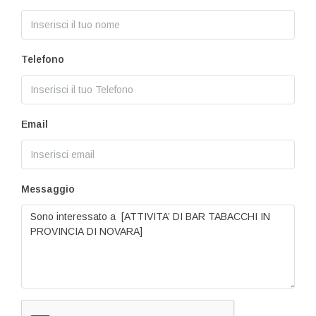
Telefono
Email
Messaggio