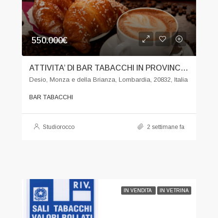
550.000€
ATTIVITA’ DI BAR TABACCHI IN PROVINCIA MONZA BRIANZA
Desio, Monza e della Brianza, Lombardia, 20832, Italia
BAR TABACCHI
Studiorocco
2 settimane fa
IN VENDITA
IN VETRINA