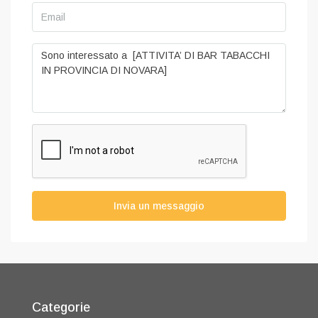
Invia un messaggio
Categorie