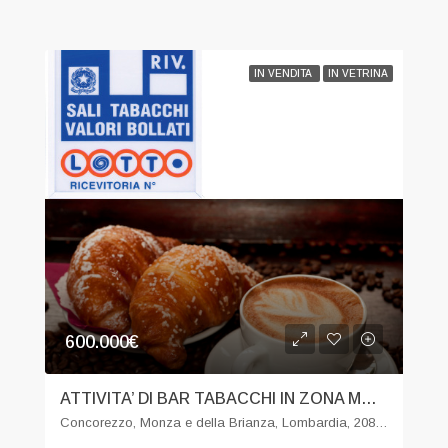
IN VENDITA
IN VETRINA
600.000€
ATTIVITA’ DI BAR TABACCHI IN ZONA MONZA
Concorezzo, Monza e della Brianza, Lombardia, 20863, Italia