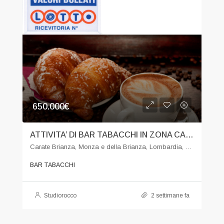
650.000€
ATTIVITA’ DI BAR TABACCHI IN ZONA CARATE BRIANZA
Carate Brianza, Monza e della Brianza, Lombardia, 20841, Italia
BAR TABACCHI
Studiorocco
2 settimane fa