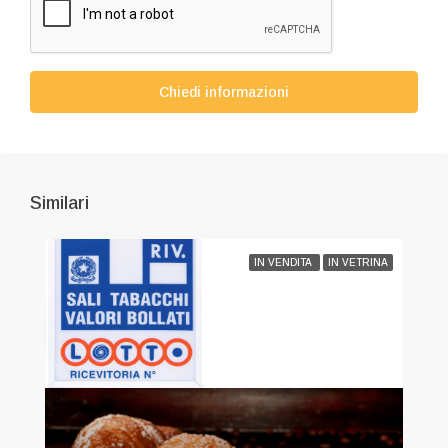
Chiedi informazioni
Similari
IN VENDITA
IN VETRINA