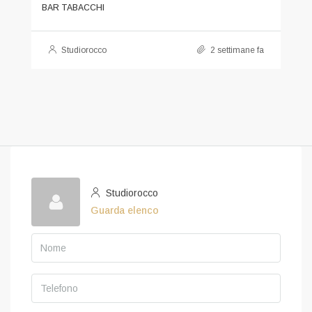
BAR TABACCHI
Studiorocco
2 settimane fa
Studiorocco
Guarda elenco