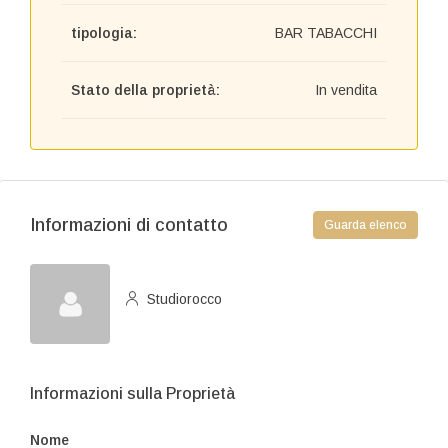
tipologia:
BAR TABACCHI
Stato della proprietà:
In vendita
Informazioni di contatto
Guarda elenco
Studiorocco
Informazioni sulla Proprietà
Nome