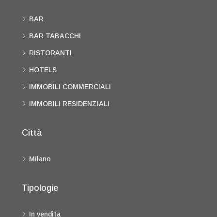
BAR
BAR TABACCHI
RISTORANTI
HOTELS
IMMOBILI COMMERCIALI
IMMOBILI RESIDENZIALI
Città
Milano
Tipologie
In vendita