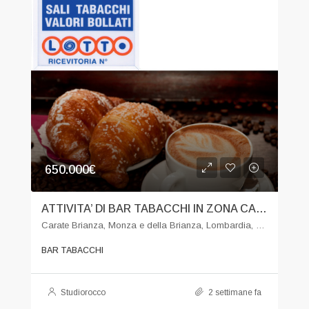
650.000€
ATTIVITA’ DI BAR TABACCHI IN ZONA CARATE BRIANZA
Carate Brianza, Monza e della Brianza, Lombardia, 20841, Italia
BAR TABACCHI
Studiorocco
2 settimane fa