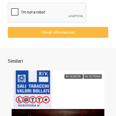
Chiedi informazioni
Similari
IN VENDITA
IN VETRINA