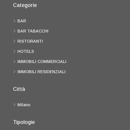
Categorie
BAR
BAR TABACCHI
RISTORANTI
HOTELS
IMMOBILI COMMERCIALI
IMMOBILI RESIDENZIALI
Città
Milano
Tipologie