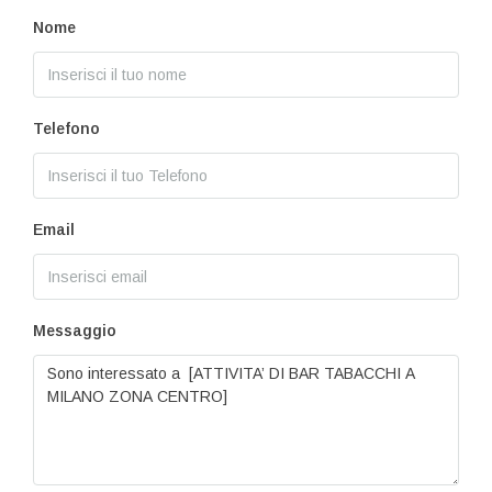
Nome
Telefono
Email
Messaggio