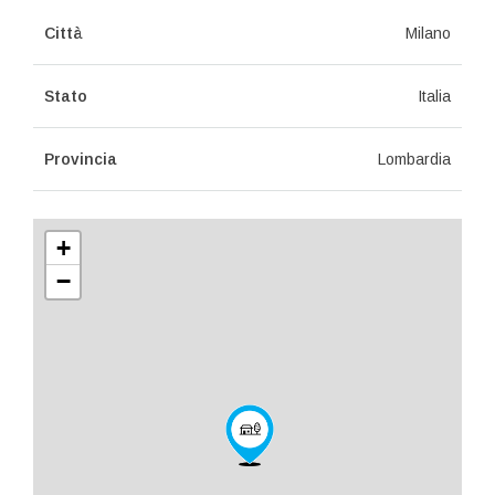
Città
Milano
Stato
Italia
Provincia
Lombardia
+
−