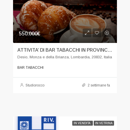
550.000€
ATTIVITA’ DI BAR TABACCHI IN PROVINCIA MONZA BRIANZA
Desio, Monza e della Brianza, Lombardia, 20832, Italia
BAR TABACCHI
Studiorocco
2 settimane fa
IN VENDITA
IN VETRINA