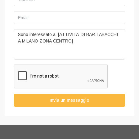
Invia un messaggio