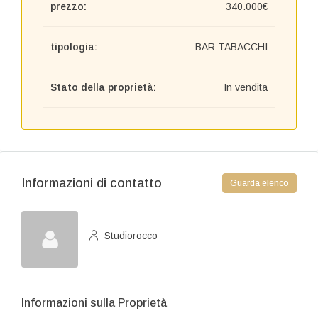
prezzo:
340.000€
tipologia:
BAR TABACCHI
Stato della proprietà:
In vendita
Informazioni di contatto
Guarda elenco
Studiorocco
Informazioni sulla Proprietà