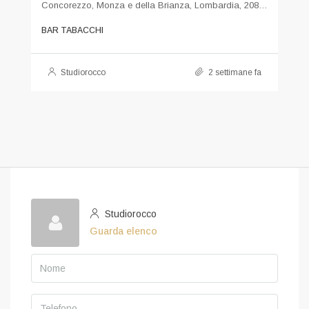
Concorezzo, Monza e della Brianza, Lombardia, 20863, Italia
BAR TABACCHI
Studiorocco
2 settimane fa
Studiorocco
Guarda elenco