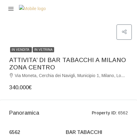
IN VENDITA
IN VETRINA
ATTIVITA’ DI BAR TABACCHI A MILANO
ZONA CENTRO
Via Moneta, Cerchia dei Navigli, Municipio 1, Milano, Lombardia, 20123, Italia
340.000€
Panoramica
Property ID:
6562
6562
BAR TABACCHI