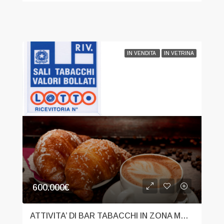
IN VENDITA
IN VETRINA
600.000€
ATTIVITA’ DI BAR TABACCHI IN ZONA MONZA