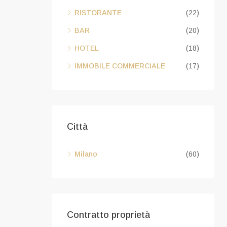
RISTORANTE
(22)
BAR
(20)
HOTEL
(18)
IMMOBILE COMMERCIALE
(17)
Città
Milano
(60)
Contratto proprietà