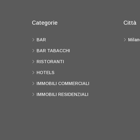
Categorie
Città
BAR
Milan
BAR TABACCHI
RISTORANTI
HOTELS
IMMOBILI COMMERCIALI
IMMOBILI RESIDENZIALI