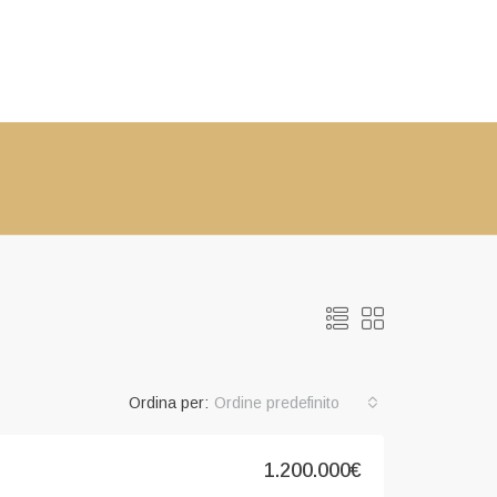
Ordina per:
Ordine predefinito
1.200.000€