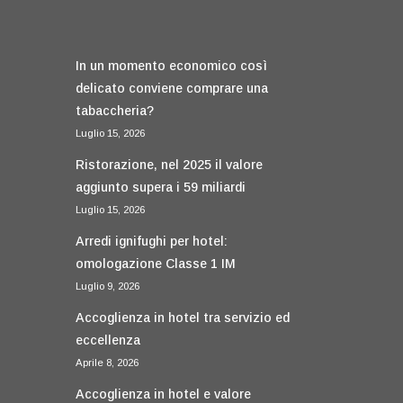
In un momento economico così
delicato conviene comprare una
tabaccheria?
Luglio 15, 2026
Ristorazione, nel 2025 il valore
aggiunto supera i 59 miliardi
Luglio 15, 2026
Arredi ignifughi per hotel:
omologazione Classe 1 IM
Luglio 9, 2026
Accoglienza in hotel tra servizio ed
eccellenza
Aprile 8, 2026
Accoglienza in hotel e valore