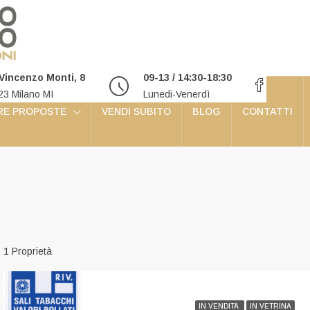
 Vincenzo Monti, 8
09-13 / 14:30-18:30
23 Milano MI
Lunedi-Venerdì
RE PROPOSTE
VENDI SUBITO
BLOG
CONTATTI
1 Proprietà
IN VENDITA
IN VETRINA