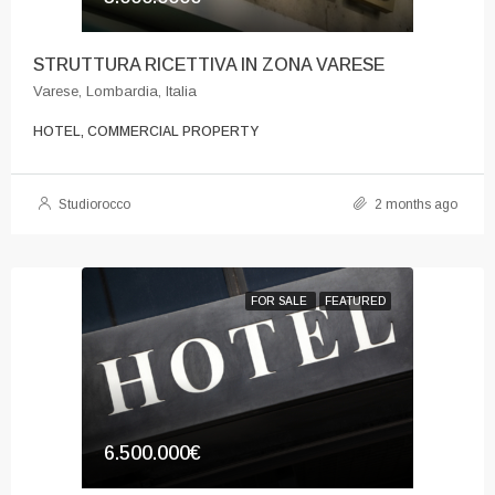
STRUTTURA RICETTIVA IN ZONA VARESE
Varese, Lombardia, Italia
HOTEL, COMMERCIAL PROPERTY
Studiorocco
2 months ago
FOR SALE
FEATURED
6.500.000€