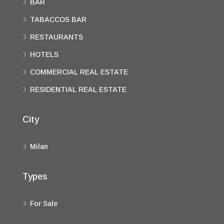
BAR
TABACCOS BAR
RESTAURANTS
HOTELS
COMMERCIAL REAL ESTATE
RESIDENTIAL REAL ESTATE
City
Milan
Types
For Sale