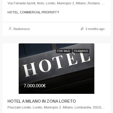
Via Ferrante Aporti, Nolo, Loreto, Municipio 2, Milano, Rodano, Milano, Lombardia, 20125, Italia
HOTEL, COMMERCIAL PROPERTY
Studiorocco
3 months ago
FOR SALE
FEATURED
7.000.000€
HOTEL A MILANO IN ZONA LORETO
Piazzale Loreto, Loreto, Municipio 2, Milano, Lombardia, 20131, Italia