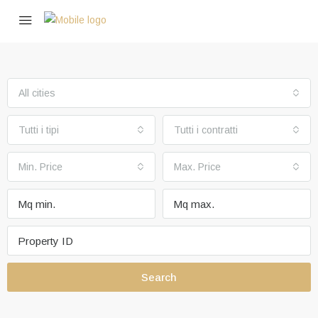
All cities
Tutti i tipi
Tutti i contratti
Min. Price
Max. Price
Search