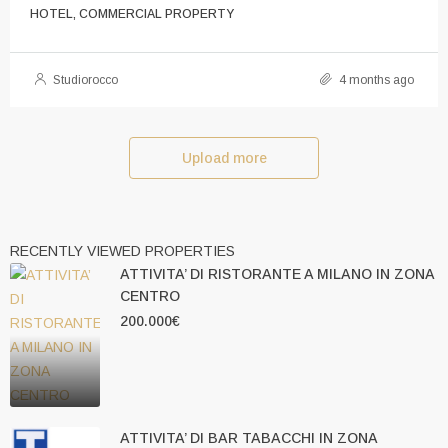
HOTEL, COMMERCIAL PROPERTY
Studiorocco
4 months ago
Upload more
RECENTLY VIEWED PROPERTIES
ATTIVITA’ DI RISTORANTE A MILANO IN ZONA
CENTRO
200.000€
ATTIVITA’ DI BAR TABACCHI IN ZONA