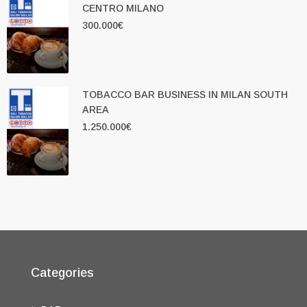
CENTRO MILANO
300.000€
TOBACCO BAR BUSINESS IN MILAN SOUTH
AREA
1.250.000€
Categories