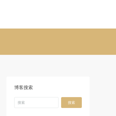
博客搜索
搜索