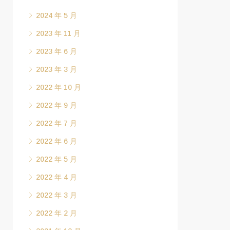
2024 年 5 月
2023 年 11 月
2023 年 6 月
2023 年 3 月
2022 年 10 月
2022 年 9 月
2022 年 7 月
2022 年 6 月
2022 年 5 月
2022 年 4 月
2022 年 3 月
2022 年 2 月