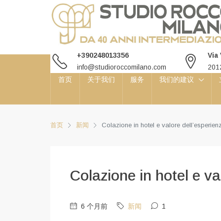
+390248013356
Via
info@studioroccomilano.com
20
首页
关于我们
服务
我们的建议
首页
新闻
Colazione in hotel e valore dell’esperien
Colazione in hotel e va
6 个月前
新闻
1