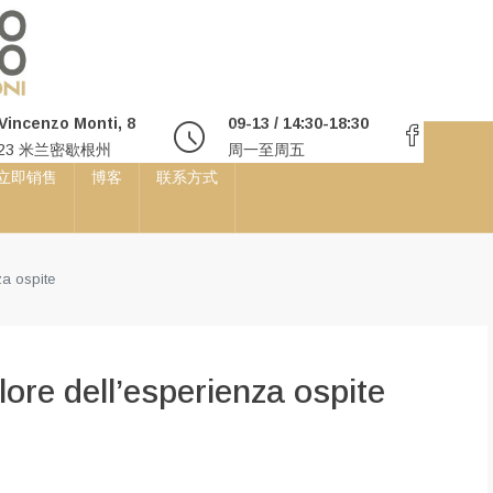
 Vincenzo Monti, 8
09-13 / 14:30-18:30
123 米兰密歇根州
周一至周五
立即销售
博客
联系方式
za ospite
lore dell’esperienza ospite