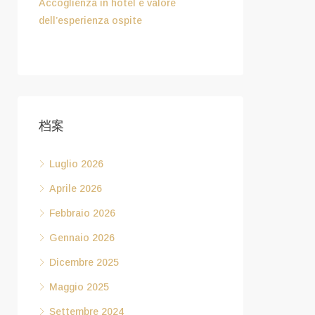
Accoglienza in hotel e valore
dell’esperienza ospite
Febbraio 6, 2026
档案
Luglio 2026
Aprile 2026
Febbraio 2026
Gennaio 2026
Dicembre 2025
Maggio 2025
Settembre 2024