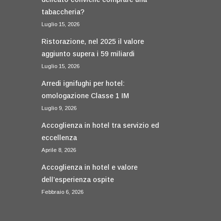
tabaccheria?
Luglio 15, 2026
Ristorazione, nel 2025 il valore
aggiunto supera i 59 miliardi
Luglio 15, 2026
Arredi ignifughi per hotel:
omologazione Classe 1 IM
Luglio 9, 2026
Accoglienza in hotel tra servizio ed
eccellenza
Aprile 8, 2026
Accoglienza in hotel e valore
dell’esperienza ospite
Febbraio 6, 2026